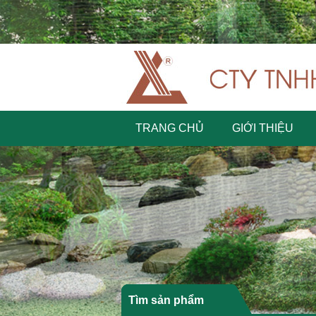
TRANG CHỦ
GIỚI THIỆU
Tìm sản phẩm