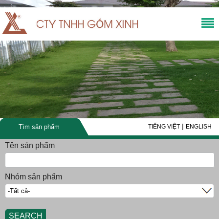
|
Tìm sản phẩm
TIẾNG VIỆT
ENGLISH
Tên sản phẩm
Nhóm sản phẩm
SEARCH