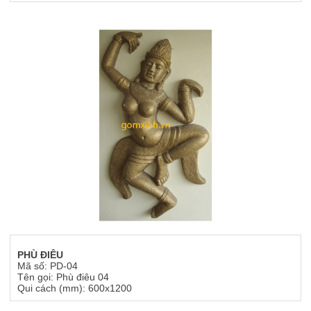
PHÙ ĐIÊU
Mã số: PD-04
Tên gọi: Phù điêu 04
Qui cách (mm): 600x1200