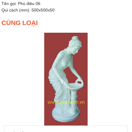
Tên gọi: Phù điêu 06
Qui cách (mm): 500x500x50
CÙNG LOẠI