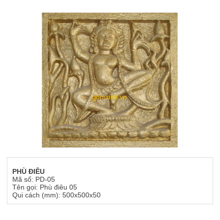
PHÙ ĐIÊU
Mã số: PD-05
Tên gọi: Phù điêu 05
Qui cách (mm): 500x500x50