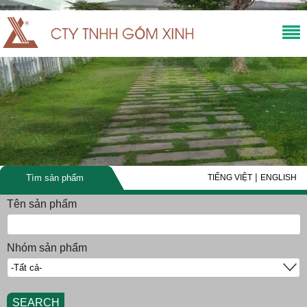
|
Tìm sản phẩm
TIẾNG VIỆT
ENGLISH
Tên sản phẩm
Nhóm sản phẩm
SEARCH