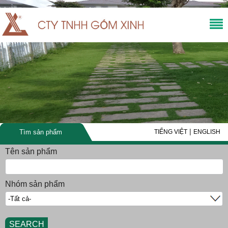
|
Tìm sản phẩm
TIẾNG VIỆT
ENGLISH
Tên sản phẩm
Nhóm sản phẩm
SEARCH